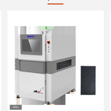
ভিডিও