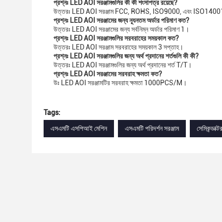
প্রশ্নঃ LED AOI সরঞ্জামগুলির কী কী শংসাপত্র রয়েছে?
উত্তরঃ LED AOI সরঞ্জাম FCC, ROHS, ISO9000, এবং ISO14001 দ্
প্রশ্নঃ LED AOI সরঞ্জামের জন্য ন্যূনতম অর্ডার পরিমাণ কত?
উত্তরঃ LED AOI সরঞ্জামের জন্য সর্বনিম্ন অর্ডার পরিমাণ 1।
প্রশ্নঃ LED AOI সরঞ্জামগুলির সরবরাহের সময়কাল কত?
উত্তরঃ LED AOI সরঞ্জাম সরবরাহের সময়কাল 3 সপ্তাহ।
প্রশ্নঃ LED AOI সরঞ্জামগুলির জন্য অর্থ প্রদানের শর্তগুলি কী কী?
উত্তরঃ LED AOI সরঞ্জামগুলির জন্য অর্থ প্রদানের শর্ত T/T।
প্রশ্নঃ LED AOI সরঞ্জামের সরবরাহ ক্ষমতা কত?
উঃ LED AOI সরঞ্জামটির সরবরাহ ক্ষমতা 1000PCS/M।
Tags:
এসএমটি এসপিআই মেশিন
এসএমটি পরিদর্শন সরঞ্জাম
সেমিকন্ডাক্ট