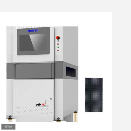
ভিডিও