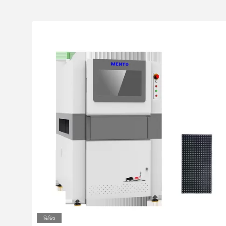
ভিডিও