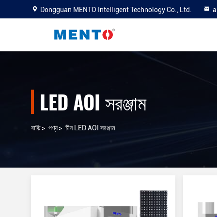
Dongguan MENTO Intelligent Technology Co., Ltd.
a
LED AOI সরঞ্জাম
বাড়ি
>
পণ্য
>
চীন LED AOI সরঞ্জাম