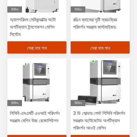
ভিডিও
ভিডিও
অ্যালগরিদম সেমিকন্ডাক্টর অটো
রঙিন ক্যামেরা দৃষ্টি স্বয়ংক্রিয়
অপটিক্যাল ইন্সপেকশন মেশিন
পরিদর্শন সরঞ্জাম কাস্টমাইজড
সিস্টেম
সেরা দাম পান
সেরা দাম পান
ভিডিও
ভিডিও
পিসিবি এসএমটি এওআই পরিদর্শন
3 ডি সোল্ডার পেস্ট পিসিবি পরিদর্শন
সরঞ্জাম মেশিন উচ্চ রেজোলিউশন
সরঞ্জাম অটোমেটেড অপটিক্যাল
পরিদর্শন আওই মেশিন