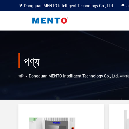
Dongguan MENTO Intelligent Technology Co., Ltd.
a
পণ্য
বাড়ি
>
Dongguan MENTO Intelligent Technology Co., Ltd. অনলাইন