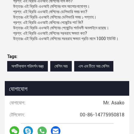
প্রশ্ন: এই থ্রিডি এওআই মেশিনের দাম কত?
উত্তরঃ এই থ্রিডি এওআই মেশিনের দাম আলোচনাযোগ্য।
প্রশ্ন: এই থ্রিডি এওআই মেশিনের ডেলিভারি সময় কত?
উত্তরঃ এই থ্রিডি এওআই মেশিনের ডেলিভারি সময় ১ সপ্তাহ।
প্রশ্ন: এই থ্রিডি এওআই মেশিনের পেমেন্টের শর্ত কি?
উত্তরঃ এই থ্রিডি এওআই মেশিনের পেমেন্টের শর্তাবলী অনলাইনে রয়েছে।
প্রশ্ন: এই থ্রিডি এওআই মেশিনের সরবরাহ ক্ষমতা কত?
উত্তরঃ এই থ্রিডি এওআই মেশিনের সরবরাহ ক্ষমতা প্রতি মাসে 1000 ইউনিট।
Tags:
অপটিক্যাল পরিদর্শন যন্ত্র
মেশিন অয়
এস এম টিতে অয় মেশিন
যোগাযোগ
যোগাযোগ:
Mr. Asako
টেলিফোন:
00-86-14775950818