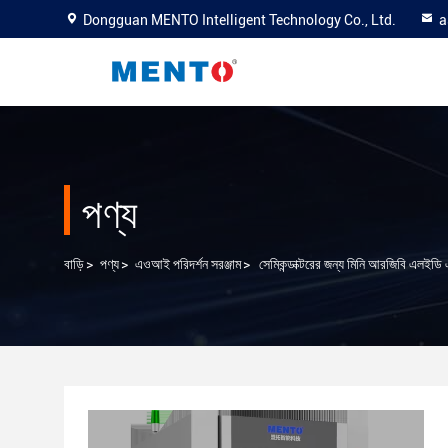
Dongguan MENTO Intelligent Technology Co., Ltd.
a
পণ্য
বাড়ি
>
পণ্য
>
এওআই পরিদর্শন সরঞ্জাম
>
সেমিকন্ডাক্টরের জন্য মিনি আরজিবি এলইডি